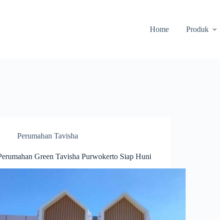
Home
Produk
Perumahan Tavisha
Perumahan Green Tavisha Purwokerto Siap Huni