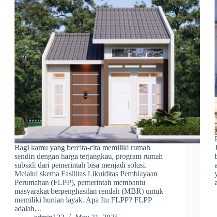
Bagi kamu yang bercita-cita memiliki rumah
sendiri dengan harga terjangkau, program rumah
subsidi dari pemerintah bisa menjadi solusi.
Melalui skema Fasilitas Likuiditas Pembiayaan
Perumahan (FLPP), pemerintah membantu
masyarakat berpenghasilan rendah (MBR) untuk
memiliki hunian layak. Apa Itu FLPP? FLPP
adalah…