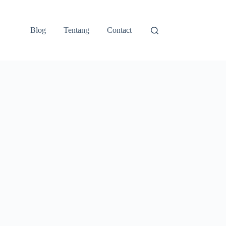
Blog
Tentang
Contact