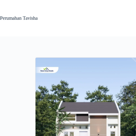
Perumahan Tavisha