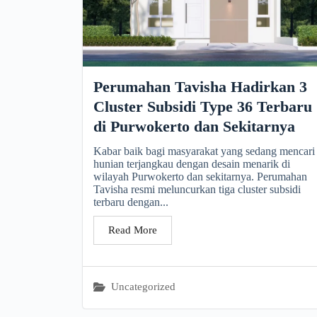
Perumahan Tavisha Hadirkan 3
Cluster Subsidi Type 36 Terbaru
di Purwokerto dan Sekitarnya
Kabar baik bagi masyarakat yang sedang mencari
hunian terjangkau dengan desain menarik di
wilayah Purwokerto dan sekitarnya. Perumahan
Tavisha resmi meluncurkan tiga cluster subsidi
terbaru dengan...
Read More
Uncategorized