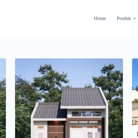
Home
Produk