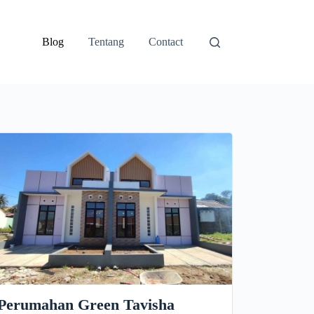
Blog
Tentang
Contact
Perumahan Green Tavisha