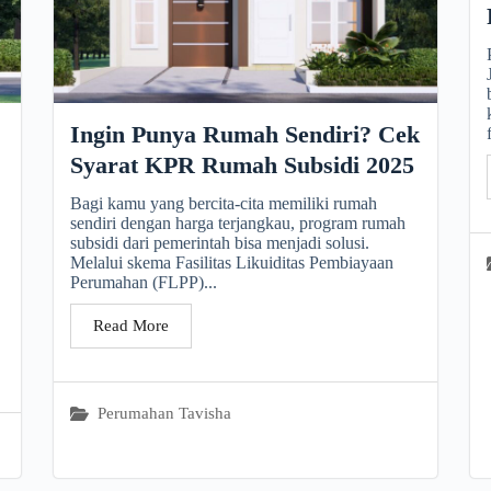
Ingin Punya Rumah Sendiri? Cek
Syarat KPR Rumah Subsidi 2025
Bagi kamu yang bercita-cita memiliki rumah
sendiri dengan harga terjangkau, program rumah
subsidi dari pemerintah bisa menjadi solusi.
Melalui skema Fasilitas Likuiditas Pembiayaan
Perumahan (FLPP)...
Read More
Perumahan Tavisha